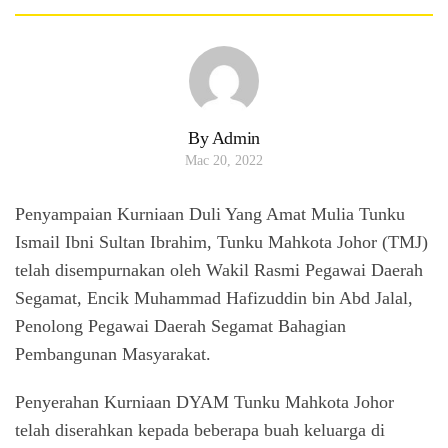
By Admin
Mac 20, 2022
Penyampaian Kurniaan Duli Yang Amat Mulia Tunku
Ismail Ibni Sultan Ibrahim, Tunku Mahkota Johor (TMJ)
telah disempurnakan oleh Wakil Rasmi Pegawai Daerah
Segamat, Encik Muhammad Hafizuddin bin Abd Jalal,
Penolong Pegawai Daerah Segamat Bahagian
Pembangunan Masyarakat.
Penyerahan Kurniaan DYAM Tunku Mahkota Johor
telah diserahkan kepada beberapa buah keluarga di