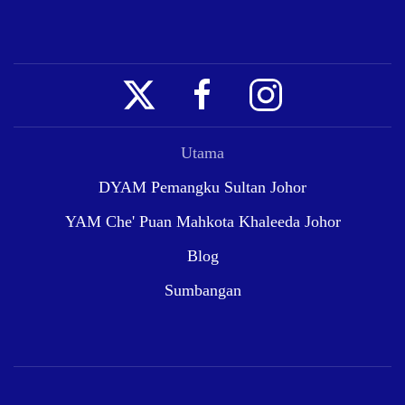
Utama
DYAM Pemangku Sultan Johor
YAM Che' Puan Mahkota Khaleeda Johor
Blog
Sumbangan