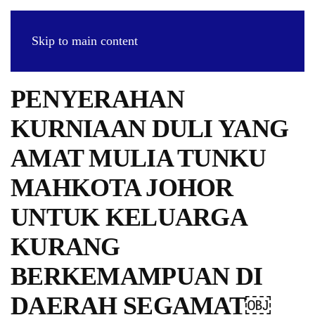
Skip to main content
PENYERAHAN
KURNIAAN DULI YANG
AMAT MULIA TUNKU
MAHKOTA JOHOR
UNTUK KELUARGA
KURANG
BERKEMAMPUAN DI
DAERAH SEGAMAT￼