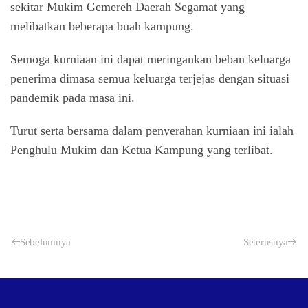
sekitar Mukim Gemereh Daerah Segamat yang
melibatkan beberapa buah kampung.
Semoga kurniaan ini dapat meringankan beban keluarga
penerima dimasa semua keluarga terjejas dengan situasi
pandemik pada masa ini.
Turut serta bersama dalam penyerahan kurniaan ini ialah
Penghulu Mukim dan Ketua Kampung yang terlibat.
Sebelumnya
Seterusnya