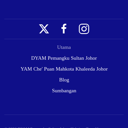
Utama
DYAM Pemangku Sultan Johor
YAM Che' Puan Mahkota Khaleeda Johor
Blog
Sumbangan