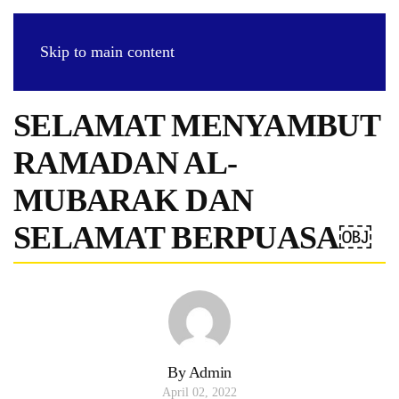
Skip to main content
SELAMAT MENYAMBUT
RAMADAN AL-
MUBARAK DAN
SELAMAT BERPUASA￼
By Admin
April 02, 2022