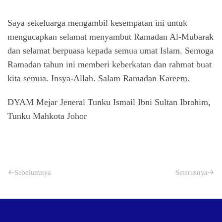
Saya sekeluarga mengambil kesempatan ini untuk
mengucapkan selamat menyambut Ramadan Al-Mubarak
dan selamat berpuasa kepada semua umat Islam. Semoga
Ramadan tahun ini memberi keberkatan dan rahmat buat
kita semua. Insya-Allah. Salam Ramadan Kareem.
DYAM Mejar Jeneral Tunku Ismail Ibni Sultan Ibrahim,
Tunku Mahkota Johor
Sebelumnya
Seterusnya