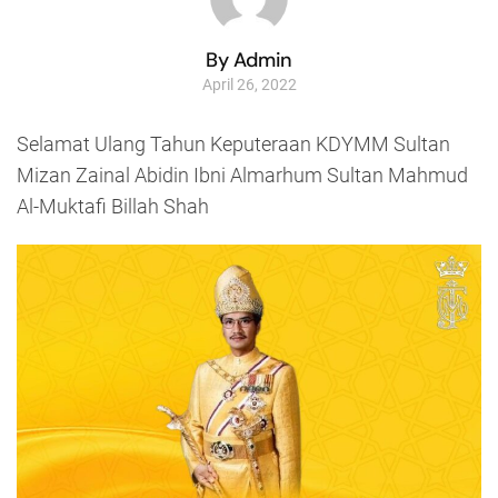
By Admin
April 26, 2022
Selamat Ulang Tahun Keputeraan KDYMM Sultan
Mizan Zainal Abidin Ibni Almarhum Sultan Mahmud
Al-Muktafi Billah Shah