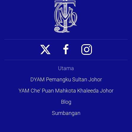
Utama
DYAM Pemangku Sultan Johor
YAM Che' Puan Mahkota Khaleeda Johor
Blog
Sumbangan