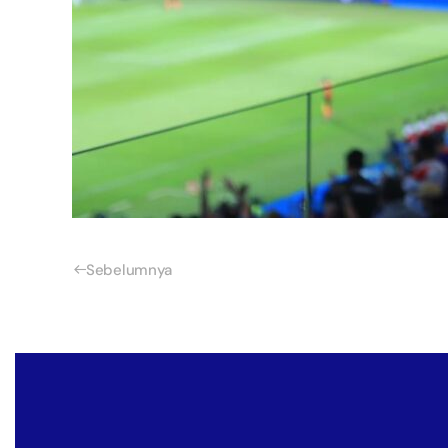
Sebelumnya