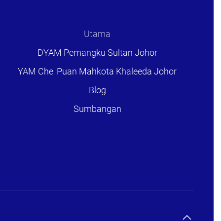
Utama
DYAM Pemangku Sultan Johor
YAM Che' Puan Mahkota Khaleeda Johor
Blog
Sumbangan