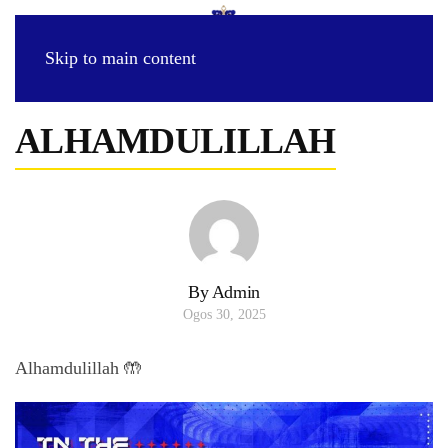
Skip to main content
ALHAMDULILLAH
By Admin
Ogos 30, 2025
Alhamdulillah 🤲