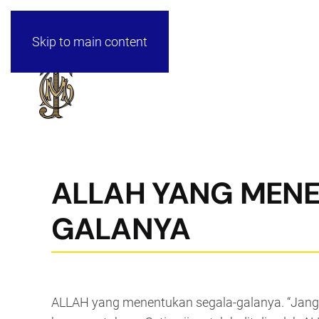
Skip to main content
ALLAH YANG MEN
GALANYA
ALLAH yang menentukan segala-galanya. “Janga