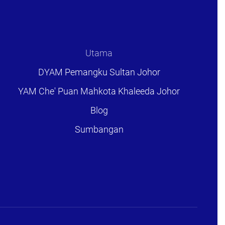
Utama
DYAM Pemangku Sultan Johor
YAM Che' Puan Mahkota Khaleeda Johor
Blog
Sumbangan