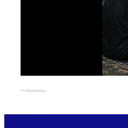
Sebelumnya