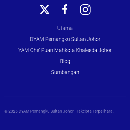
Utama
DYAM Pemangku Sultan Johor
YAM Che' Puan Mahkota Khaleeda Johor
Blog
Sumbangan
©
2026
DYAM Pemangku Sultan Johor. Hakcipta Terpelihara.