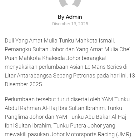
By Admin
Disember 13, 2025
Duli Yang Amat Mulia Tunku Mahkota Ismail,
Pemangku Sultan Johor dan Yang Amat Mulia Che’
Puan Mahkota Khaleeda Johor berangkat
menyaksikan perlumbaan Asian Le Mans Series di
Litar Antarabangsa Sepang Petronas pada hari ini, 13
Disember 2025.
Perlumbaan tersebut turut disertai oleh YAM Tunku
Abdul Rahman Al-Haj Ibni Sultan Ibrahim, Tunku
Panglima Johor dan YAM Tunku Abu Bakar Al-Haj
Ibni Sultan Ibrahim, Tunku Putera Johor yang
mewakili pasukan Johor Motorsports Racing (JMR).