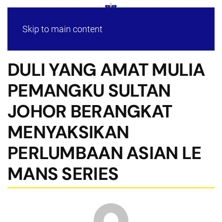
Skip to main content
DULI YANG AMAT MULIA
PEMANGKU SULTAN
JOHOR BERANGKAT
MENYAKSIKAN
PERLUMBAAN ASIAN LE
MANS SERIES