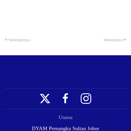
Sebelumnya
Seterusnya
Utama
DYAM Pemangku Sultan Johor