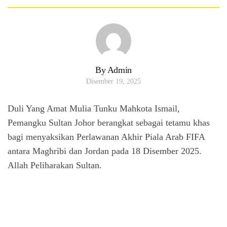
By Admin
Disember 19, 2025
Duli Yang Amat Mulia Tunku Mahkota Ismail,
Pemangku Sultan Johor berangkat sebagai tetamu khas
bagi menyaksikan Perlawanan Akhir Piala Arab FIFA
antara Maghribi dan Jordan pada 18 Disember 2025.
Allah Peliharakan Sultan.