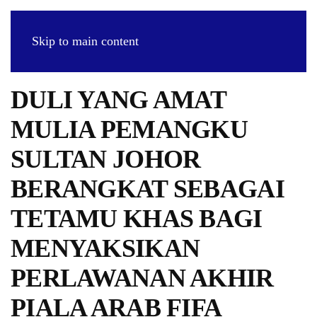
Skip to main content
DULI YANG AMAT
MULIA PEMANGKU
SULTAN JOHOR
BERANGKAT SEBAGAI
TETAMU KHAS BAGI
MENYAKSIKAN
PERLAWANAN AKHIR
PIALA ARAB FIFA