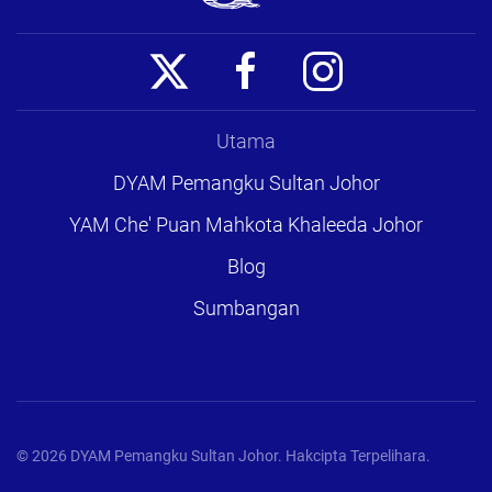
Utama
DYAM Pemangku Sultan Johor
YAM Che' Puan Mahkota Khaleeda Johor
Blog
Sumbangan
©
2026
DYAM Pemangku Sultan Johor. Hakcipta Terpelihara.