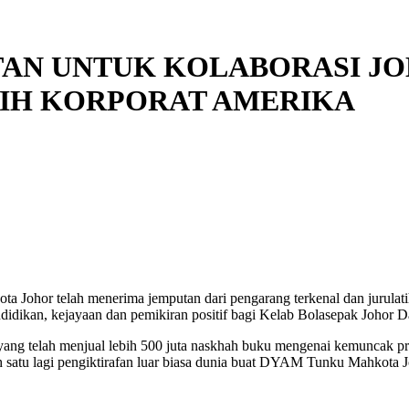
TAN UNTUK KOLABORASI JO
IH KORPORAT AMERIKA
 Johor telah menerima jemputan dari pengarang terkenal dan jurulatih
endidikan, kejayaan dan pemikiran positif bagi Kelab Bolasepak Johor 
r yang telah menjual lebih 500 juta naskhah buku mengenai kemuncak p
h satu lagi pengiktirafan luar biasa dunia buat DYAM Tunku Mahkota 