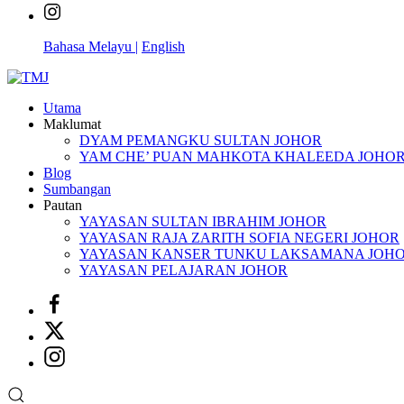
Bahasa Melayu |
English
Utama
Maklumat
DYAM PEMANGKU SULTAN JOHOR
YAM CHE’ PUAN MAHKOTA KHALEEDA JOHO
Blog
Sumbangan
Pautan
YAYASAN SULTAN IBRAHIM JOHOR
YAYASAN RAJA ZARITH SOFIA NEGERI JOHOR
YAYASAN KANSER TUNKU LAKSAMANA JOH
YAYASAN PELAJARAN JOHOR