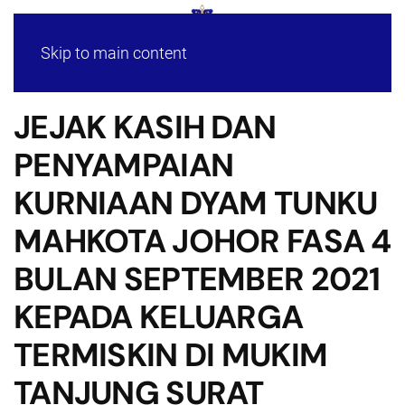
Skip to main content
JEJAK KASIH DAN
PENYAMPAIAN
KURNIAAN DYAM TUNKU
MAHKOTA JOHOR FASA 4
BULAN SEPTEMBER 2021
KEPADA KELUARGA
TERMISKIN DI MUKIM
TANJUNG SURAT