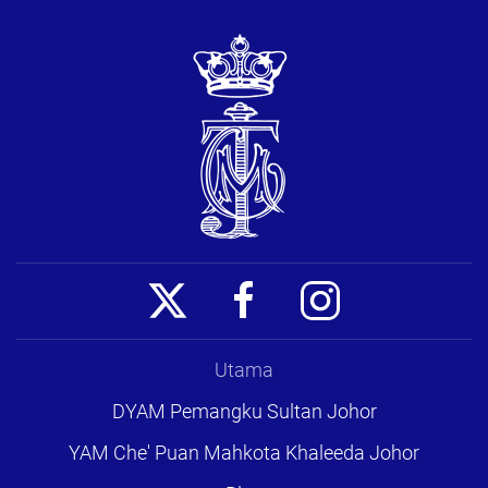
Utama
DYAM Pemangku Sultan Johor
YAM Che' Puan Mahkota Khaleeda Johor