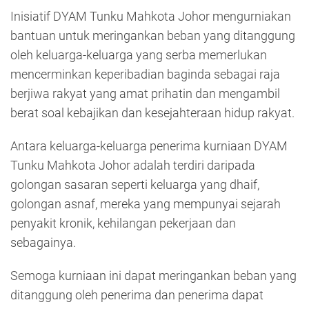
Inisiatif DYAM Tunku Mahkota Johor mengurniakan
bantuan untuk meringankan beban yang ditanggung
oleh keluarga-keluarga yang serba memerlukan
mencerminkan keperibadian baginda sebagai raja
berjiwa rakyat yang amat prihatin dan mengambil
berat soal kebajikan dan kesejahteraan hidup rakyat.
Antara keluarga-keluarga penerima kurniaan DYAM
Tunku Mahkota Johor adalah terdiri daripada
golongan sasaran seperti keluarga yang dhaif,
golongan asnaf, mereka yang mempunyai sejarah
penyakit kronik, kehilangan pekerjaan dan
sebagainya.
Semoga kurniaan ini dapat meringankan beban yang
ditanggung oleh penerima dan penerima dapat