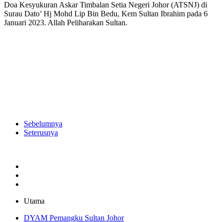
Doa Kesyukuran Askar Timbalan Setia Negeri Johor (ATSNJ) di
Surau Dato’ Hj Mohd Lip Bin Bedu, Kem Sultan Ibrahim pada 6
Januari 2023. Allah Peliharakan Sultan.
Sebelumnya
Seterusnya
Utama
DYAM Pemangku Sultan Johor