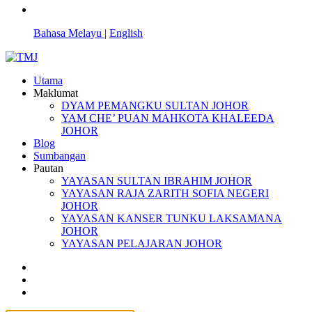
Bahasa Melayu |
English
Utama
Maklumat
DYAM PEMANGKU SULTAN JOHOR
YAM CHE’ PUAN MAHKOTA KHALEEDA
JOHOR
Blog
Sumbangan
Pautan
YAYASAN SULTAN IBRAHIM JOHOR
YAYASAN RAJA ZARITH SOFIA NEGERI
JOHOR
YAYASAN KANSER TUNKU LAKSAMANA
JOHOR
YAYASAN PELAJARAN JOHOR