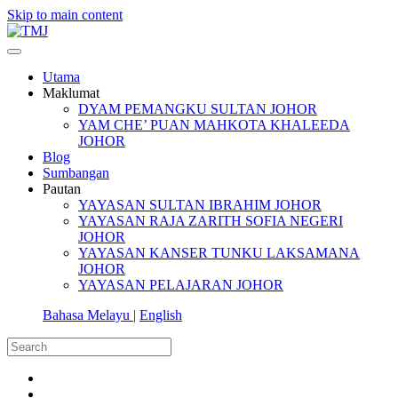
Skip to main content
Utama
Maklumat
DYAM PEMANGKU SULTAN JOHOR
YAM CHE’ PUAN MAHKOTA KHALEEDA
JOHOR
Blog
Sumbangan
Pautan
YAYASAN SULTAN IBRAHIM JOHOR
YAYASAN RAJA ZARITH SOFIA NEGERI
JOHOR
YAYASAN KANSER TUNKU LAKSAMANA
JOHOR
YAYASAN PELAJARAN JOHOR
Bahasa Melayu |
English