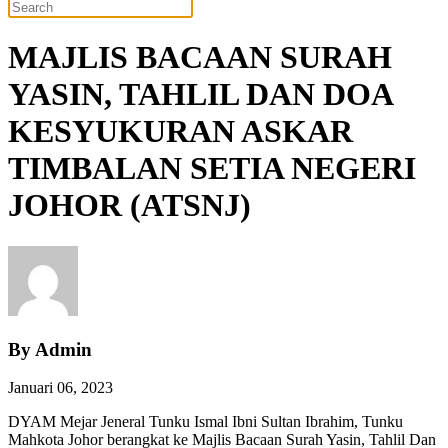
MAJLIS BACAAN SURAH
YASIN, TAHLIL DAN DOA
KESYUKURAN ASKAR
TIMBALAN SETIA NEGERI
JOHOR (ATSNJ)
By Admin
Januari 06, 2023
DYAM Mejar Jeneral Tunku Ismal Ibni Sultan Ibrahim, Tunku
Mahkota Johor berangkat ke Majlis Bacaan Surah Yasin, Tahlil Dan