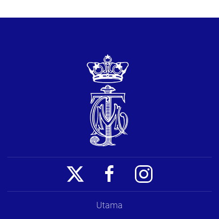
Utama