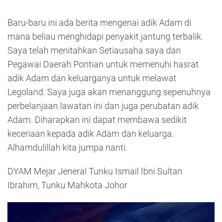
Baru-baru ini ada berita mengenai adik Adam di
mana beliau menghidapi penyakit jantung terbalik.
Saya telah menitahkan Setiausaha saya dan
Pegawai Daerah Pontian untuk memenuhi hasrat
adik Adam dan keluarganya untuk melawat
Legoland. Saya juga akan menanggung sepenuhnya
perbelanjaan lawatan ini dan juga perubatan adik
Adam. Diharapkan ini dapat membawa sedikit
keceriaan kepada adik Adam dan keluarga.
Alhamdulillah kita jumpa nanti.
DYAM Mejar Jeneral Tunku Ismail Ibni Sultan
Ibrahim, Tunku Mahkota Johor