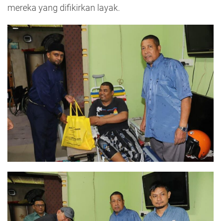
mereka yang difikirkan layak.