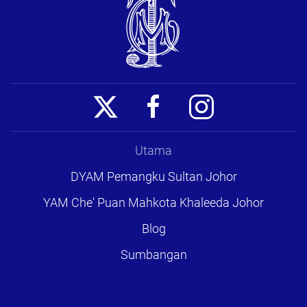
Utama
DYAM Pemangku Sultan Johor
YAM Che' Puan Mahkota Khaleeda Johor
Blog
Sumbangan