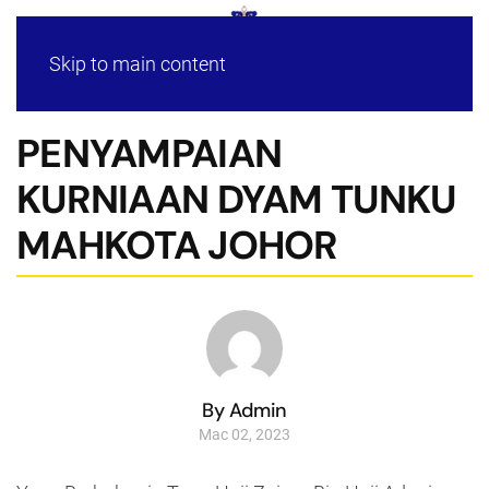
Skip to main content
PENYAMPAIAN
KURNIAAN DYAM TUNKU
MAHKOTA JOHOR
By Admin
Mac 02, 2023