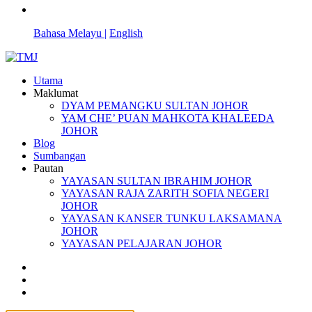
Bahasa Melayu |
English
Utama
Maklumat
DYAM PEMANGKU SULTAN JOHOR
YAM CHE’ PUAN MAHKOTA KHALEEDA
JOHOR
Blog
Sumbangan
Pautan
YAYASAN SULTAN IBRAHIM JOHOR
YAYASAN RAJA ZARITH SOFIA NEGERI
JOHOR
YAYASAN KANSER TUNKU LAKSAMANA
JOHOR
YAYASAN PELAJARAN JOHOR