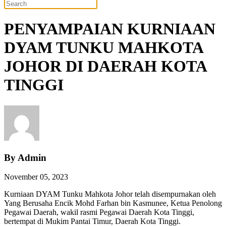
PENYAMPAIAN KURNIAAN
DYAM TUNKU MAHKOTA
JOHOR DI DAERAH KOTA
TINGGI
By Admin
November 05, 2023
Kurniaan DYAM Tunku Mahkota Johor telah disempurnakan oleh
Yang Berusaha Encik Mohd Farhan bin Kasmunee, Ketua Penolong
Pegawai Daerah, wakil rasmi Pegawai Daerah Kota Tinggi,
bertempat di Mukim Pantai Timur, Daerah Kota Tinggi.