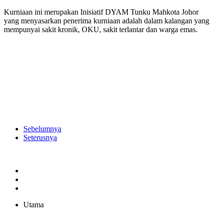
Kurniaan ini merupakan Inisiatif DYAM Tunku Mahkota Johor
yang menyasarkan penerima kurniaan adalah dalam kalangan yang
mempunyai sakit kronik, OKU, sakit terlantar dan warga emas.
Sebelumnya
Seterusnya
Utama