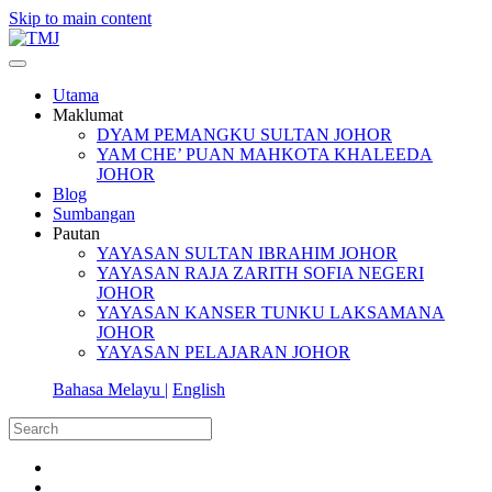
Skip to main content
Utama
Maklumat
DYAM PEMANGKU SULTAN JOHOR
YAM CHE’ PUAN MAHKOTA KHALEEDA
JOHOR
Blog
Sumbangan
Pautan
YAYASAN SULTAN IBRAHIM JOHOR
YAYASAN RAJA ZARITH SOFIA NEGERI
JOHOR
YAYASAN KANSER TUNKU LAKSAMANA
JOHOR
YAYASAN PELAJARAN JOHOR
Bahasa Melayu |
English