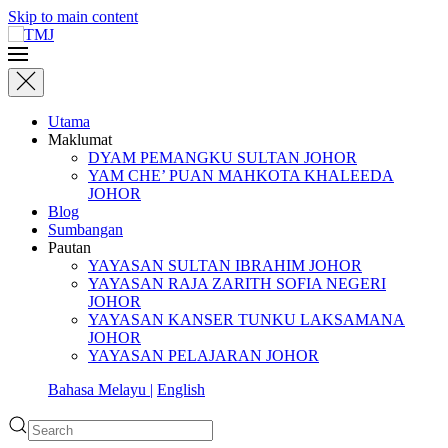
Skip to main content
Utama
Maklumat
DYAM PEMANGKU SULTAN JOHOR
YAM CHE’ PUAN MAHKOTA KHALEEDA
JOHOR
Blog
Sumbangan
Pautan
YAYASAN SULTAN IBRAHIM JOHOR
YAYASAN RAJA ZARITH SOFIA NEGERI
JOHOR
YAYASAN KANSER TUNKU LAKSAMANA
JOHOR
YAYASAN PELAJARAN JOHOR
Bahasa Melayu |
English