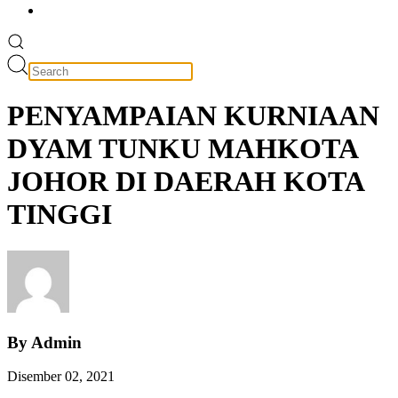
PENYAMPAIAN KURNIAAN
DYAM TUNKU MAHKOTA
JOHOR DI DAERAH KOTA
TINGGI
By Admin
Disember 02, 2021