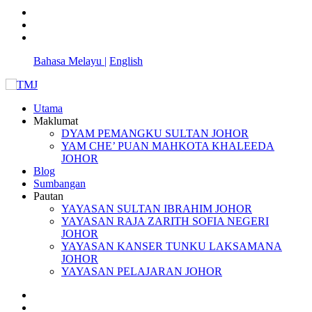
Bahasa Melayu |
English
Utama
Maklumat
DYAM PEMANGKU SULTAN JOHOR
YAM CHE’ PUAN MAHKOTA KHALEEDA
JOHOR
Blog
Sumbangan
Pautan
YAYASAN SULTAN IBRAHIM JOHOR
YAYASAN RAJA ZARITH SOFIA NEGERI
JOHOR
YAYASAN KANSER TUNKU LAKSAMANA
JOHOR
YAYASAN PELAJARAN JOHOR