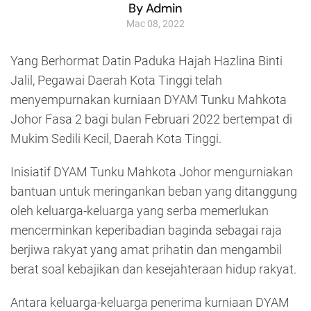
By Admin
Mac 08, 2022
Yang Berhormat Datin Paduka Hajah Hazlina Binti
Jalil, Pegawai Daerah Kota Tinggi telah
menyempurnakan kurniaan DYAM Tunku Mahkota
Johor Fasa 2 bagi bulan Februari 2022 bertempat di
Mukim Sedili Kecil, Daerah Kota Tinggi.
Inisiatif DYAM Tunku Mahkota Johor mengurniakan
bantuan untuk meringankan beban yang ditanggung
oleh keluarga-keluarga yang serba memerlukan
mencerminkan keperibadian baginda sebagai raja
berjiwa rakyat yang amat prihatin dan mengambil
berat soal kebajikan dan kesejahteraan hidup rakyat.
Antara keluarga-keluarga penerima kurniaan DYAM