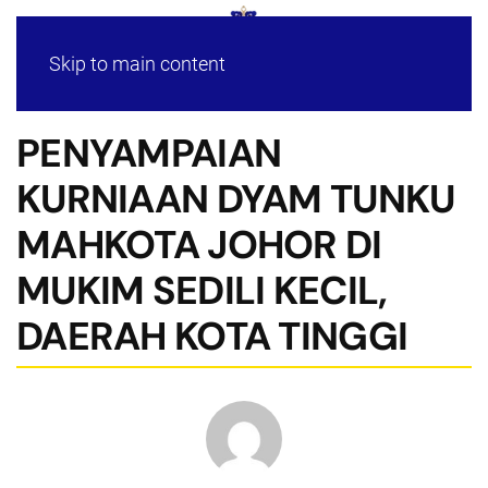
Skip to main content
PENYAMPAIAN
KURNIAAN DYAM TUNKU
MAHKOTA JOHOR DI
MUKIM SEDILI KECIL,
DAERAH KOTA TINGGI