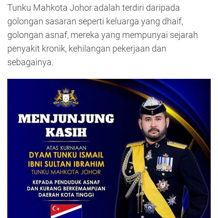
Tunku Mahkota Johor adalah terdiri daripada
golongan sasaran seperti keluarga yang dhaif,
golongan asnaf, mereka yang mempunyai sejarah
penyakit kronik, kehilangan pekerjaan dan
sebagainya.