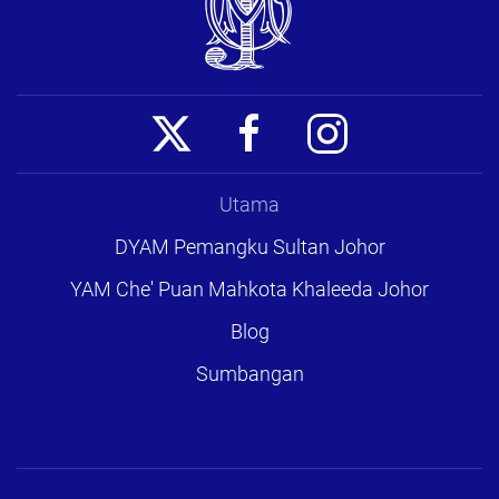
Utama
DYAM Pemangku Sultan Johor
YAM Che' Puan Mahkota Khaleeda Johor
Blog
Sumbangan