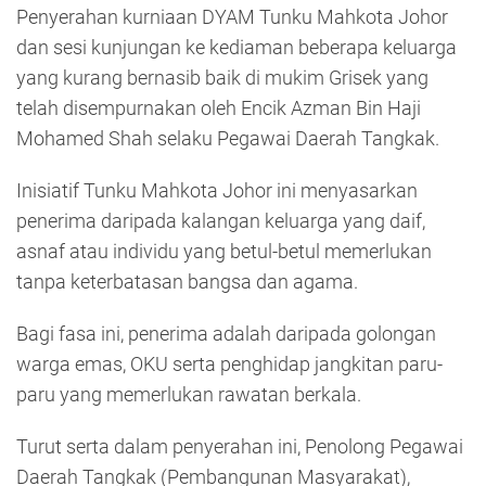
Penyerahan kurniaan DYAM Tunku Mahkota Johor
dan sesi kunjungan ke kediaman beberapa keluarga
yang kurang bernasib baik di mukim Grisek yang
telah disempurnakan oleh Encik Azman Bin Haji
Mohamed Shah selaku Pegawai Daerah Tangkak.
Inisiatif Tunku Mahkota Johor ini menyasarkan
penerima daripada kalangan keluarga yang daif,
asnaf atau individu yang betul-betul memerlukan
tanpa keterbatasan bangsa dan agama.
Bagi fasa ini, penerima adalah daripada golongan
warga emas, OKU serta penghidap jangkitan paru-
paru yang memerlukan rawatan berkala.
Turut serta dalam penyerahan ini, Penolong Pegawai
Daerah Tangkak (Pembangunan Masyarakat),