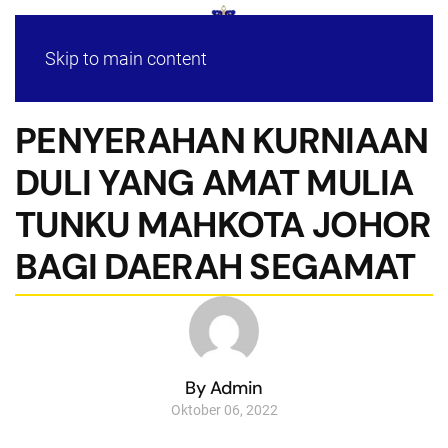
Skip to main content
PENYERAHAN KURNIAAN
DULI YANG AMAT MULIA
TUNKU MAHKOTA JOHOR
BAGI DAERAH SEGAMAT
By Admin
Oktober 06, 2022