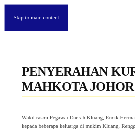
Skip to main content
PENYERAHAN KU
MAHKOTA JOHOR
Wakil rasmi Pegawai Daerah Kluang, Encik Herm
kepada beberapa keluarga di mukim Kluang, Reng