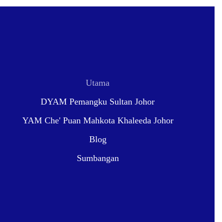
Utama
DYAM Pemangku Sultan Johor
YAM Che' Puan Mahkota Khaleeda Johor
Blog
Sumbangan