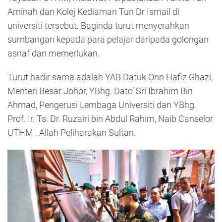
Aminah dan Kolej Kediaman Tun Dr Ismail di
universiti tersebut. Baginda turut menyerahkan
sumbangan kepada para pelajar daripada golongan
asnaf dan memerlukan.
Turut hadir sama adalah YAB Datuk Onn Hafiz Ghazi,
Menteri Besar Johor, YBhg. Dato’ Sri Ibrahim Bin
Ahmad, Pengerusi Lembaga Universiti dan YBhg.
Prof. Ir. Ts. Dr. Ruzairi bin Abdul Rahim, Naib Canselor
UTHM . Allah Peliharakan Sultan.