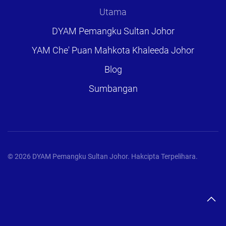
Utama
DYAM Pemangku Sultan Johor
YAM Che' Puan Mahkota Khaleeda Johor
Blog
Sumbangan
©
2026
DYAM Pemangku Sultan Johor. Hakcipta Terpelihara.