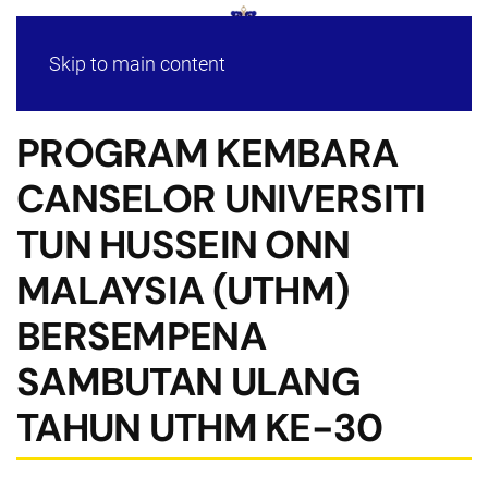
Skip to main content
PROGRAM KEMBARA
CANSELOR UNIVERSITI
TUN HUSSEIN ONN
MALAYSIA (UTHM)
BERSEMPENA
SAMBUTAN ULANG
TAHUN UTHM KE-30