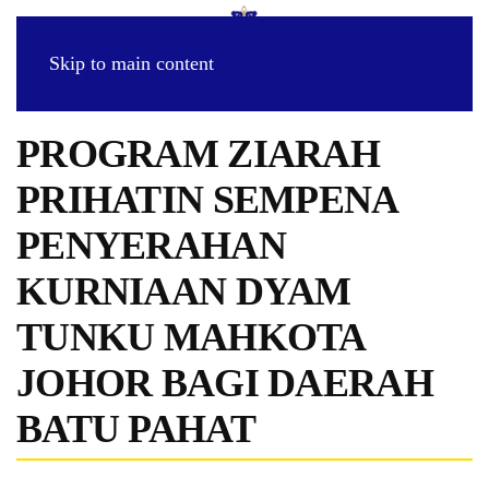
Skip to main content
PROGRAM ZIARAH
PRIHATIN SEMPENA
PENYERAHAN
KURNIAAN DYAM
TUNKU MAHKOTA
JOHOR BAGI DAERAH
BATU PAHAT