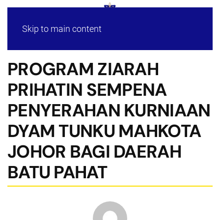
Skip to main content
PROGRAM ZIARAH
PRIHATIN SEMPENA
PENYERAHAN KURNIAAN
DYAM TUNKU MAHKOTA
JOHOR BAGI DAERAH
BATU PAHAT