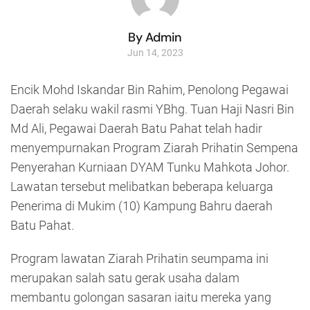
By Admin
Jun 14, 2023
Encik Mohd Iskandar Bin Rahim, Penolong Pegawai
Daerah selaku wakil rasmi YBhg. Tuan Haji Nasri Bin
Md Ali, Pegawai Daerah Batu Pahat telah hadir
menyempurnakan Program Ziarah Prihatin Sempena
Penyerahan Kurniaan DYAM Tunku Mahkota Johor.
Lawatan tersebut melibatkan beberapa keluarga
Penerima di Mukim (10) Kampung Bahru daerah
Batu Pahat.
Program lawatan Ziarah Prihatin seumpama ini
merupakan salah satu gerak usaha dalam
membantu golongan sasaran iaitu mereka yang