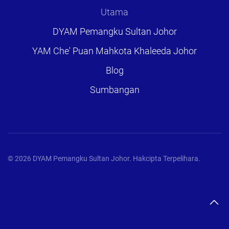
Utama
DYAM Pemangku Sultan Johor
YAM Che' Puan Mahkota Khaleeda Johor
Blog
Sumbangan
©
2026
DYAM Pemangku Sultan Johor. Hakcipta Terpelihara.