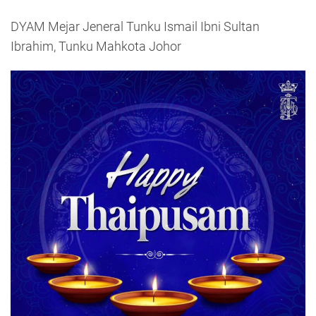
DYAM Mejar Jeneral Tunku Ismail Ibni Sultan
Ibrahim, Tunku Mahkota Johor