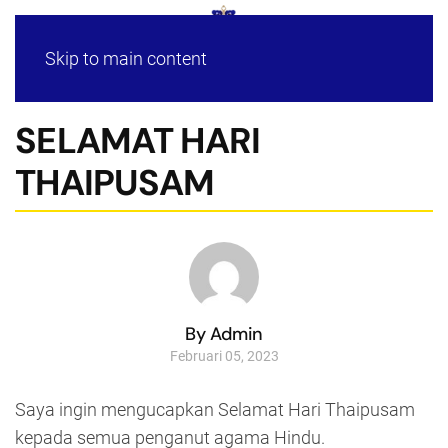
Skip to main content
SELAMAT HARI
THAIPUSAM
By Admin
Februari 05, 2023
Saya ingin mengucapkan Selamat Hari Thaipusam
kepada semua penganut agama Hindu.