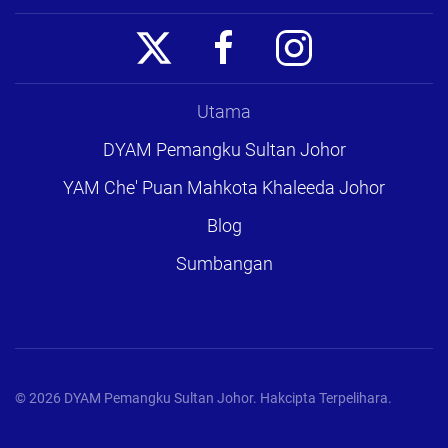
Utama
DYAM Pemangku Sultan Johor
YAM Che' Puan Mahkota Khaleeda Johor
Blog
Sumbangan
©
2026
DYAM Pemangku Sultan Johor. Hakcipta Terpelihara.