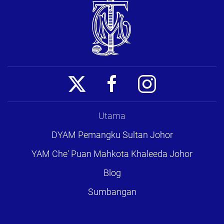
Utama
DYAM Pemangku Sultan Johor
YAM Che' Puan Mahkota Khaleeda Johor
Blog
Sumbangan