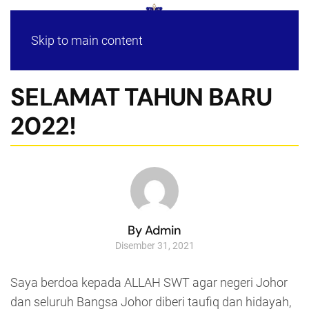
Skip to main content
SELAMAT TAHUN BARU
2022!
By Admin
Disember 31, 2021
Saya berdoa kepada ALLAH SWT agar negeri Johor
dan seluruh Bangsa Johor diberi taufiq dan hidayah,