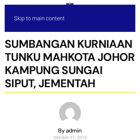
Skip to main content
SUMBANGAN KURNIAAN
TUNKU MAHKOTA JOHOR
KAMPUNG SUNGAI
SIPUT, JEMENTAH
By admin
Oktober 31, 2019