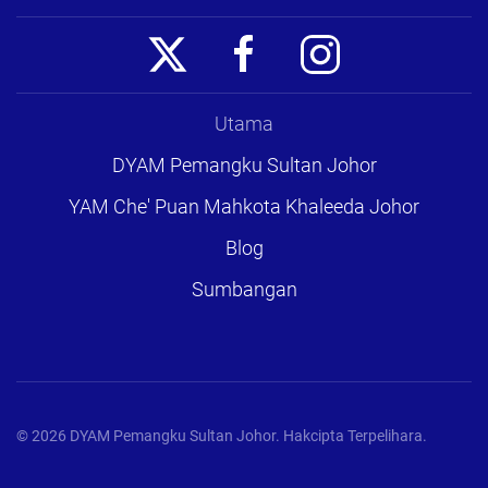
Utama
DYAM Pemangku Sultan Johor
YAM Che' Puan Mahkota Khaleeda Johor
Blog
Sumbangan
©
2026
DYAM Pemangku Sultan Johor. Hakcipta Terpelihara.