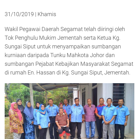
31/10/2019 | Khamis
Wakil Pegawai Daerah Segamat telah diiringi oleh
Tok Penghulu Mukim Jementah serta Ketua Kg.
Sungai Siput untuk menyampaikan sumbangan
kurniaan daripada Tunku Mahkota Johor dan
sumbangan Pejabat Kebajikan Masyarakat Segamat
di rumah En. Hassan di Kg. Sungai Siput, Jementah.