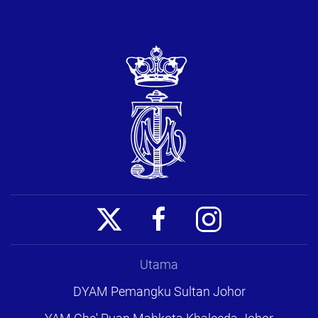
Utama
DYAM Pemangku Sultan Johor