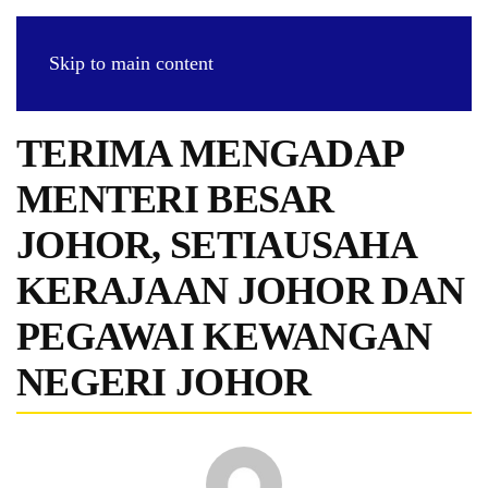
Skip to main content
TERIMA MENGADAP
MENTERI BESAR
JOHOR, SETIAUSAHA
KERAJAAN JOHOR DAN
PEGAWAI KEWANGAN
NEGERI JOHOR