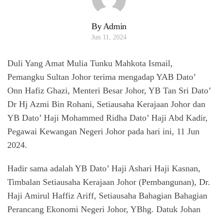
By Admin
Jun 11, 2024
Duli Yang Amat Mulia Tunku Mahkota Ismail,
Pemangku Sultan Johor terima mengadap YAB Dato’
Onn Hafiz Ghazi, Menteri Besar Johor, YB Tan Sri Dato’
Dr Hj Azmi Bin Rohani, Setiausaha Kerajaan Johor dan
YB Dato’ Haji Mohammed Ridha Dato’ Haji Abd Kadir,
Pegawai Kewangan Negeri Johor pada hari ini, 11 Jun
2024.
Hadir sama adalah YB Dato’ Haji Ashari Haji Kasnan,
Timbalan Setiausaha Kerajaan Johor (Pembangunan), Dr.
Haji Amirul Haffiz Ariff, Setiausaha Bahagian Bahagian
Perancang Ekonomi Negeri Johor, YBhg. Datuk Johan