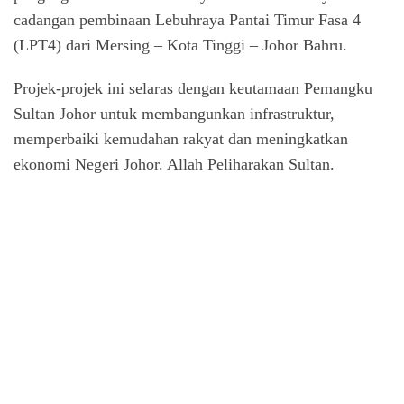
cadangan pembinaan Lebuhraya Pantai Timur Fasa 4
(LPT4) dari Mersing – Kota Tinggi – Johor Bahru.
Projek-projek ini selaras dengan keutamaan Pemangku
Sultan Johor untuk membangunkan infrastruktur,
memperbaiki kemudahan rakyat dan meningkatkan
ekonomi Negeri Johor. Allah Peliharakan Sultan.