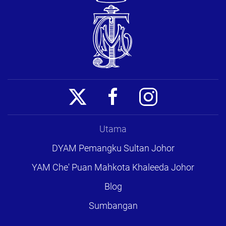
Utama
DYAM Pemangku Sultan Johor
YAM Che' Puan Mahkota Khaleeda Johor
Blog
Sumbangan