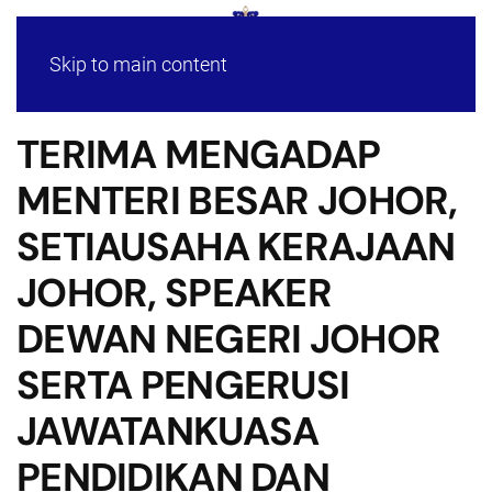
Skip to main content
TERIMA MENGADAP
MENTERI BESAR JOHOR,
SETIAUSAHA KERAJAAN
JOHOR, SPEAKER
DEWAN NEGERI JOHOR
SERTA PENGERUSI
JAWATANKUASA
PENDIDIKAN DAN