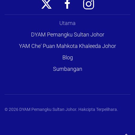
Utama
DYAM Pemangku Sultan Johor
YAM Che' Puan Mahkota Khaleeda Johor
Blog
Sumbangan
©
2026
DYAM Pemangku Sultan Johor. Hakcipta Terpelihara.