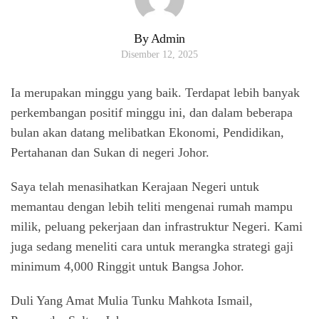
By Admin
Disember 12, 2025
Ia merupakan minggu yang baik. Terdapat lebih banyak
perkembangan positif minggu ini, dan dalam beberapa
bulan akan datang melibatkan Ekonomi, Pendidikan,
Pertahanan dan Sukan di negeri Johor.
Saya telah menasihatkan Kerajaan Negeri untuk
memantau dengan lebih teliti mengenai rumah mampu
milik, peluang pekerjaan dan infrastruktur Negeri. Kami
juga sedang meneliti cara untuk merangka strategi gaji
minimum 4,000 Ringgit untuk Bangsa Johor.
Duli Yang Amat Mulia Tunku Mahkota Ismail,