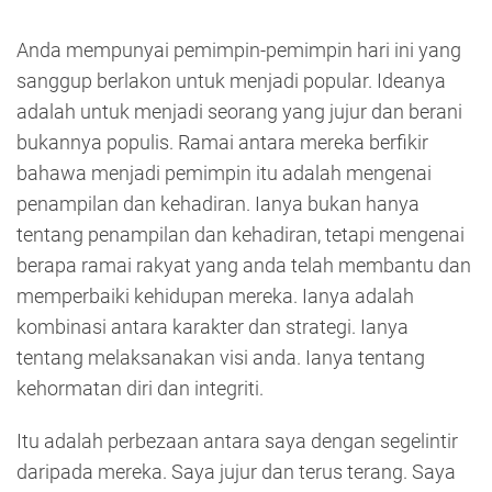
Anda mempunyai pemimpin-pemimpin hari ini yang
sanggup berlakon untuk menjadi popular. Ideanya
adalah untuk menjadi seorang yang jujur dan berani
bukannya populis. Ramai antara mereka berfikir
bahawa menjadi pemimpin itu adalah mengenai
penampilan dan kehadiran. Ianya bukan hanya
tentang penampilan dan kehadiran, tetapi mengenai
berapa ramai rakyat yang anda telah membantu dan
memperbaiki kehidupan mereka. Ianya adalah
kombinasi antara karakter dan strategi. Ianya
tentang melaksanakan visi anda. Ianya tentang
kehormatan diri dan integriti.
Itu adalah perbezaan antara saya dengan segelintir
daripada mereka. Saya jujur dan terus terang. Saya