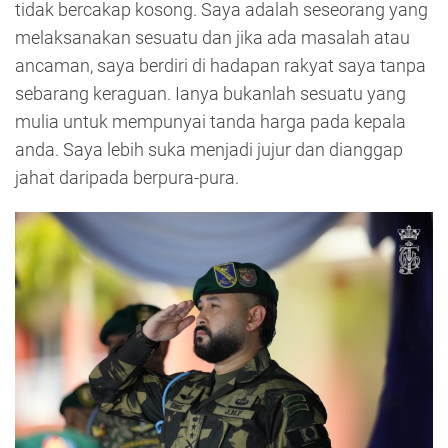
tidak bercakap kosong. Saya adalah seseorang yang
melaksanakan sesuatu dan jika ada masalah atau
ancaman, saya berdiri di hadapan rakyat saya tanpa
sebarang keraguan. Ianya bukanlah sesuatu yang
mulia untuk mempunyai tanda harga pada kepala
anda. Saya lebih suka menjadi jujur dan dianggap
jahat daripada berpura-pura.