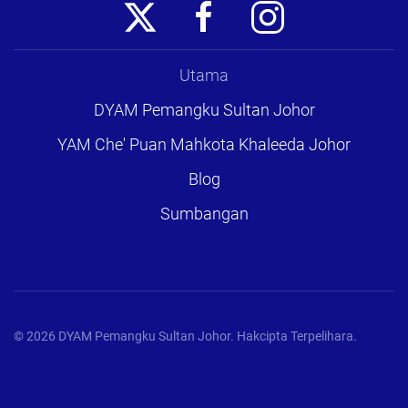
Utama
DYAM Pemangku Sultan Johor
YAM Che' Puan Mahkota Khaleeda Johor
Blog
Sumbangan
©
2026
DYAM Pemangku Sultan Johor. Hakcipta Terpelihara.