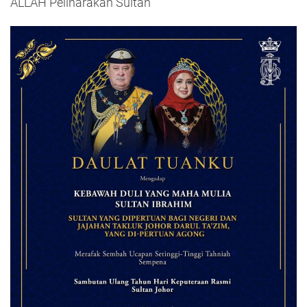
ALLAH Peliharakan Sultan