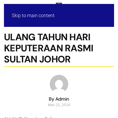
Skip to main content
ULANG TAHUN HARI
KEPUTERAAN RASMI
SULTAN JOHOR
By Admin
Mac 22, 2024