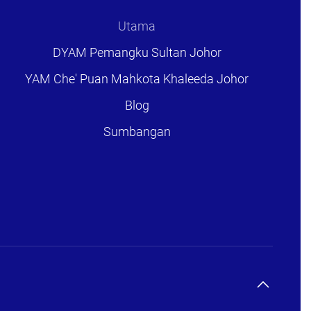
Utama
DYAM Pemangku Sultan Johor
YAM Che' Puan Mahkota Khaleeda Johor
Blog
Sumbangan