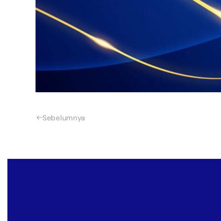
Sebelumnya