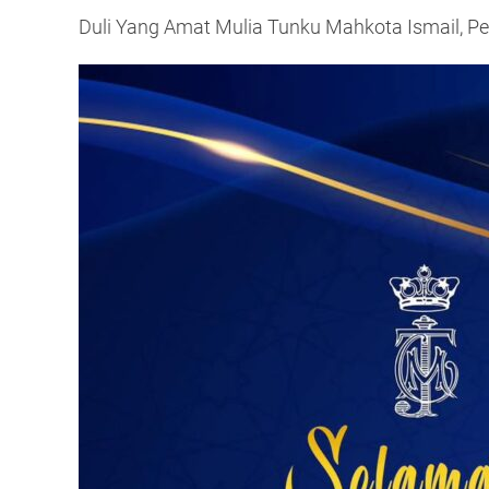
Duli Yang Amat Mulia Tunku Mahkota Ismail, P