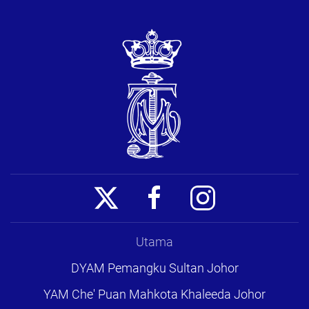
Utama
DYAM Pemangku Sultan Johor
YAM Che' Puan Mahkota Khaleeda Johor