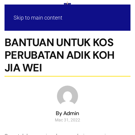
Skip to main content
BANTUAN UNTUK KOS
PERUBATAN ADIK KOH
JIA WEI
By Admin
Mac 31, 2022