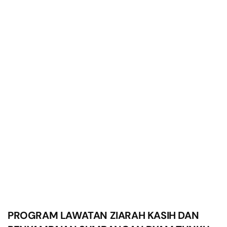
PROGRAM LAWATAN ZIARAH KASIH DAN