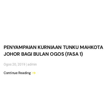
PENYAMPAIAN KURNIAAN TUNKU MAHKOTA
JOHOR BAGI BULAN OGOS (FASA 1)
Ogos 20, 2019
|
admin
Continue Reading