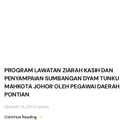
PROGRAM LAWATAN ZIARAH KASIH DAN
PENYAMPAIAN SUMBANGAN DYAM TUNKU
MAHKOTA JOHOR OLEH PEGAWAI DAERAH
PONTIAN
Oktober 15, 2019
|
admin
Continue Reading