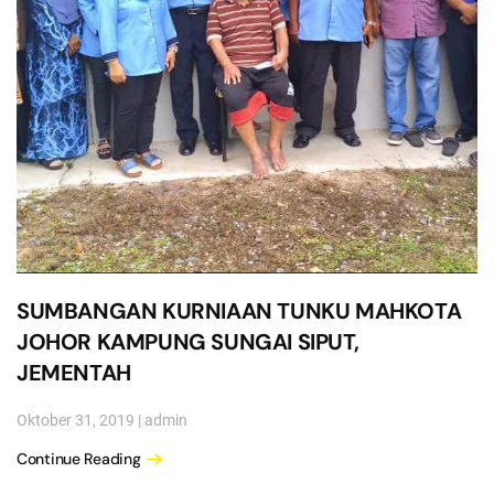
SUMBANGAN KURNIAAN TUNKU MAHKOTA
JOHOR KAMPUNG SUNGAI SIPUT,
JEMENTAH
Oktober 31, 2019
|
admin
Continue Reading