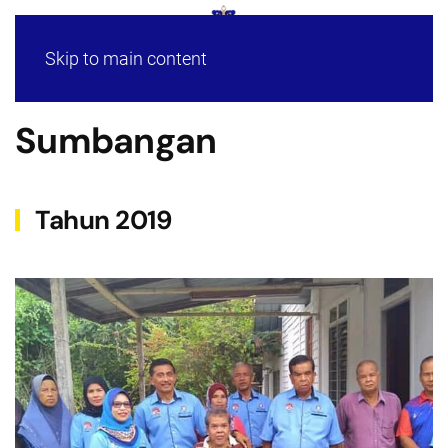
Skip to main content
Sumbangan
Tahun 2019