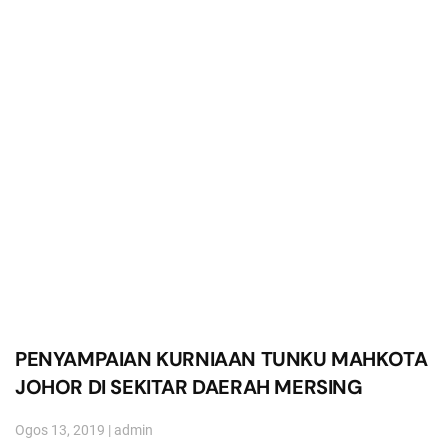
PENYAMPAIAN KURNIAAN TUNKU MAHKOTA
JOHOR DI SEKITAR DAERAH MERSING
Ogos 13, 2019
|
admin