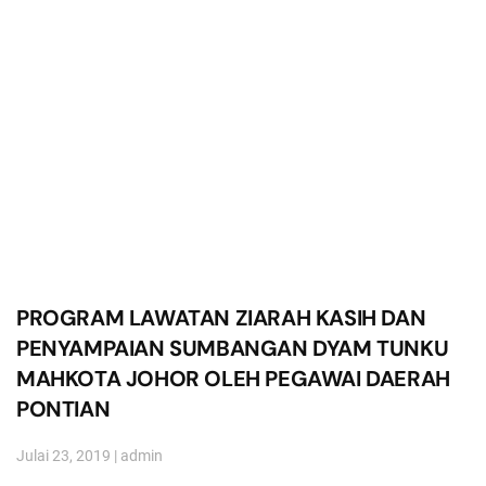
PROGRAM LAWATAN ZIARAH KASIH DAN
PENYAMPAIAN SUMBANGAN DYAM TUNKU
MAHKOTA JOHOR OLEH PEGAWAI DAERAH
PONTIAN
Julai 23, 2019
|
admin