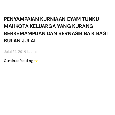
PENYAMPAIAN KURNIAAN DYAM TUNKU
MAHKOTA KELUARGA YANG KURANG
BERKEMAMPUAN DAN BERNASIB BAIK BAGI
BULAN JULAI
Julai 24, 2019
|
admin
Continue Reading