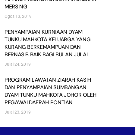
MERSING
Ogos 13, 2019
PENYAMPAIAN KURNIAAN DYAM
TUNKU MAHKOTA KELUARGA YANG
KURANG BERKEMAMPUAN DAN
BERNASIB BAIK BAGI BULAN JULAI
Julai 24, 2019
PROGRAM LAWATAN ZIARAH KASIH
DAN PENYAMPAIAN SUMBANGAN
DYAM TUNKU MAHKOTA JOHOR OLEH
PEGAWAI DAERAH PONTIAN
Julai 23, 2019