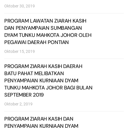
Oktober 30, 2019
PROGRAM LAWATAN ZIARAH KASIH
DAN PENYAMPAIAN SUMBANGAN
DYAM TUNKU MAHKOTA JOHOR OLEH
PEGAWAI DAERAH PONTIAN
Oktober 15, 2019
PROGRAM ZIARAH KASIH DAERAH
BATU PAHAT MELIBATKAN
PENYAMPAIAN KURNIAAN DYAM
TUNKU MAHKOTA JOHOR BAGI BULAN
SEPTEMBER 2019
Oktober 2, 2019
PROGRAM ZIARAH KASIH DAN
PENYAMPAIAN KURNIAAN DYAM