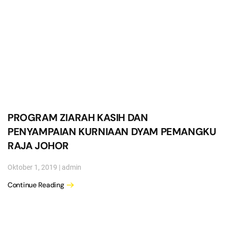
PROGRAM ZIARAH KASIH DAN
PENYAMPAIAN KURNIAAN DYAM PEMANGKU
RAJA JOHOR
Oktober 1, 2019
|
admin
Continue Reading