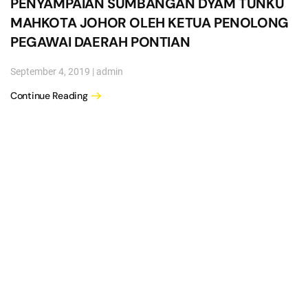
PENYAMPAIAN SUMBANGAN DYAM TUNKU
MAHKOTA JOHOR OLEH KETUA PENOLONG
PEGAWAI DAERAH PONTIAN
September 4, 2019
|
admin
Continue Reading