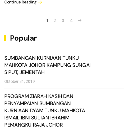
Continue Reading
1
2
3
4
Popular
SUMBANGAN KURNIAAN TUNKU
MAHKOTA JOHOR KAMPUNG SUNGAI
SIPUT, JEMENTAH
Oktober 31, 2019
PROGRAM ZIARAH KASIH DAN
PENYAMPAIAN SUMBANGAN
KURNIAAN DYAM TUNKU MAHKOTA
ISMAIL IBNI SULTAN IBRAHIM
PEMANGKU RAJA JOHOR