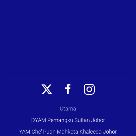
Utama
DYAM Pemangku Sultan Johor
YAM Che' Puan Mahkota Khaleeda Johor