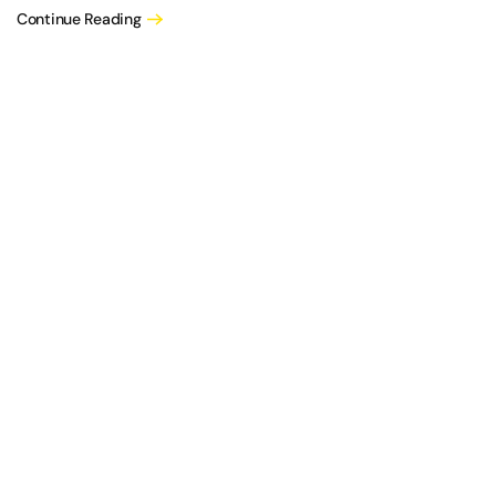
Continue Reading