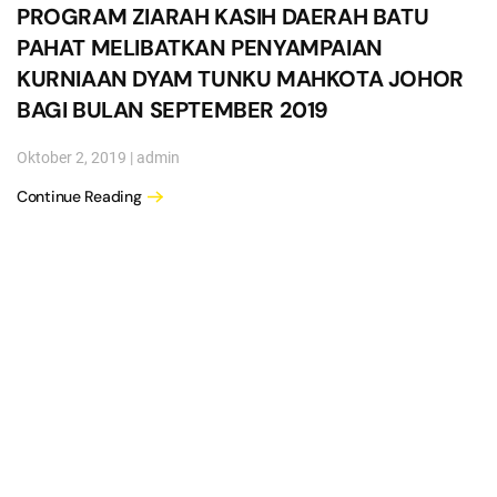
PROGRAM ZIARAH KASIH DAERAH BATU
PAHAT MELIBATKAN PENYAMPAIAN
KURNIAAN DYAM TUNKU MAHKOTA JOHOR
BAGI BULAN SEPTEMBER 2019
Oktober 2, 2019
|
admin
Continue Reading