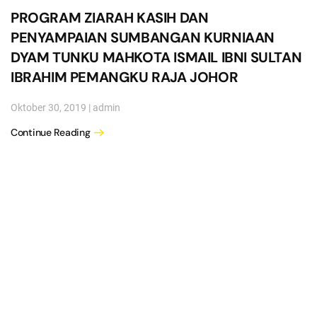
PROGRAM ZIARAH KASIH DAN
PENYAMPAIAN SUMBANGAN KURNIAAN
DYAM TUNKU MAHKOTA ISMAIL IBNI SULTAN
IBRAHIM PEMANGKU RAJA JOHOR
Oktober 30, 2019
|
admin
Continue Reading