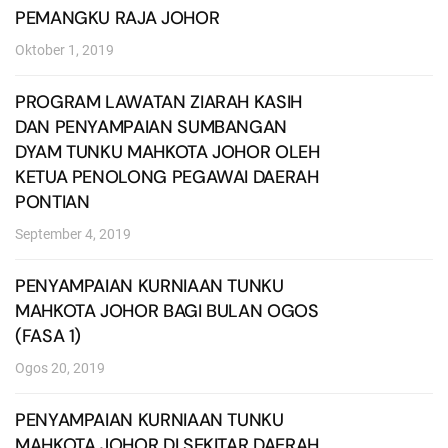
PEMANGKU RAJA JOHOR
Oktober 1, 2019
PROGRAM LAWATAN ZIARAH KASIH
DAN PENYAMPAIAN SUMBANGAN
DYAM TUNKU MAHKOTA JOHOR OLEH
KETUA PENOLONG PEGAWAI DAERAH
PONTIAN
September 4, 2019
PENYAMPAIAN KURNIAAN TUNKU
MAHKOTA JOHOR BAGI BULAN OGOS
(FASA 1)
Ogos 20, 2019
PENYAMPAIAN KURNIAAN TUNKU
MAHKOTA JOHOR DI SEKITAR DAERAH