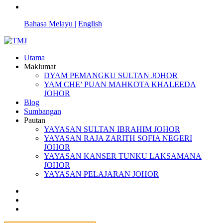
Bahasa Melayu |
English
Utama
Maklumat
DYAM PEMANGKU SULTAN JOHOR
YAM CHE’ PUAN MAHKOTA KHALEEDA
JOHOR
Blog
Sumbangan
Pautan
YAYASAN SULTAN IBRAHIM JOHOR
YAYASAN RAJA ZARITH SOFIA NEGERI
JOHOR
YAYASAN KANSER TUNKU LAKSAMANA
JOHOR
YAYASAN PELAJARAN JOHOR