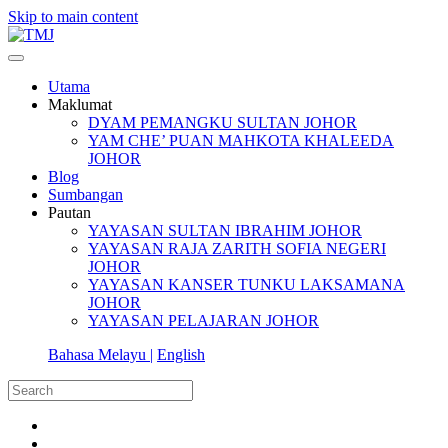
Skip to main content
Utama
Maklumat
DYAM PEMANGKU SULTAN JOHOR
YAM CHE’ PUAN MAHKOTA KHALEEDA
JOHOR
Blog
Sumbangan
Pautan
YAYASAN SULTAN IBRAHIM JOHOR
YAYASAN RAJA ZARITH SOFIA NEGERI
JOHOR
YAYASAN KANSER TUNKU LAKSAMANA
JOHOR
YAYASAN PELAJARAN JOHOR
Bahasa Melayu |
English