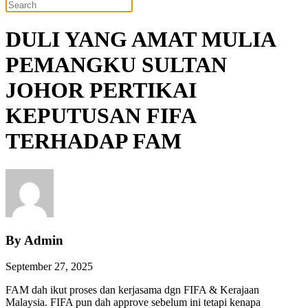
DULI YANG AMAT MULIA
PEMANGKU SULTAN
JOHOR PERTIKAI
KEPUTUSAN FIFA
TERHADAP FAM
By Admin
September 27, 2025
FAM dah ikut proses dan kerjasama dgn FIFA & Kerajaan
Malaysia. FIFA pun dah approve sebelum ini tetapi kenapa