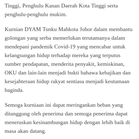
Tinggi, Penghulu Kanan Daerah Kota Tinggi serta
penghulu-penghulu mukim.
Kurnian DYAM Tunku Mahkota Johor dalam membantu
golongan yang serba memerlukan terutamanya dalam
mendepani pandemik Covid-19 yang mencabar untuk
kelangsungan hidup terhadap mereka yang terputus
sumber pendapatan, menderita penyakit, kemiskinan,
OKU dan lain-lain menjadi bukti bahawa kebajikan dan
kesejahteraan hidup rakyat sentiasa menjadi keutamaan
baginda.
Semoga kurniaan ini dapat meringankan beban yang
ditanggung oleh penerima dan semoga penerima dapat
meneruskan kesinambungan hidup dengan lebih baik di
masa akan datang.