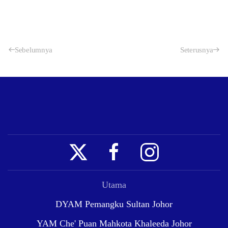
Sebelumnya
Seterusnya
Utama
DYAM Pemangku Sultan Johor
YAM Che' Puan Mahkota Khaleeda Johor