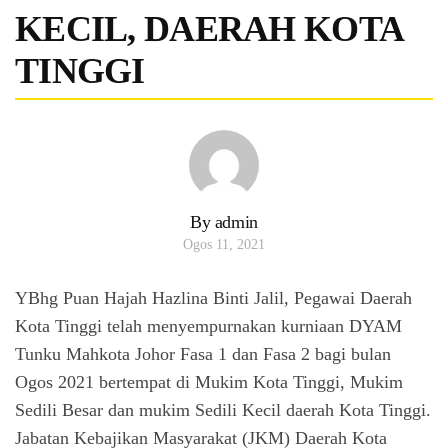
KECIL, DAERAH KOTA
TINGGI
By admin
Ogos 11, 2021
YBhg Puan Hajah Hazlina Binti Jalil, Pegawai Daerah
Kota Tinggi telah menyempurnakan kurniaan DYAM
Tunku Mahkota Johor Fasa 1 dan Fasa 2 bagi bulan
Ogos 2021 bertempat di Mukim Kota Tinggi, Mukim
Sedili Besar dan mukim Sedili Kecil daerah Kota Tinggi.
Jabatan Kebajikan Masyarakat (JKM) Daerah Kota