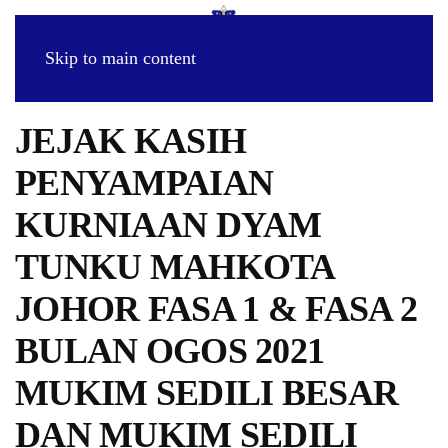
Skip to main content
JEJAK KASIH
PENYAMPAIAN
KURNIAAN DYAM
TUNKU MAHKOTA
JOHOR FASA 1 & FASA 2
BULAN OGOS 2021
MUKIM SEDILI BESAR
DAN MUKIM SEDILI