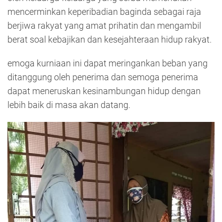
mencerminkan keperibadian baginda sebagai raja
berjiwa rakyat yang amat prihatin dan mengambil
berat soal kebajikan dan kesejahteraan hidup rakyat.
emoga kurniaan ini dapat meringankan beban yang
ditanggung oleh penerima dan semoga penerima
dapat meneruskan kesinambungan hidup dengan
lebih baik di masa akan datang.