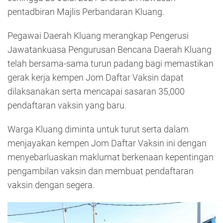
pentadbiran Majlis Perbandaran Kluang.
Pegawai Daerah Kluang merangkap Pengerusi
Jawatankuasa Pengurusan Bencana Daerah Kluang
telah bersama-sama turun padang bagi memastikan
gerak kerja kempen Jom Daftar Vaksin dapat
dilaksanakan serta mencapai sasaran 35,000
pendaftaran vaksin yang baru.
Warga Kluang diminta untuk turut serta dalam
menjayakan kempen Jom Daftar Vaksin ini dengan
menyebarluaskan maklumat berkenaan kepentingan
pengambilan vaksin dan membuat pendaftaran
vaksin dengan segera.