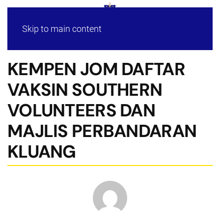
Skip to main content
KEMPEN JOM DAFTAR
VAKSIN SOUTHERN
VOLUNTEERS DAN
MAJLIS PERBANDARAN
KLUANG