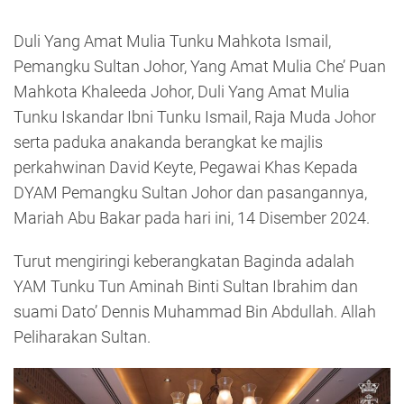
Duli Yang Amat Mulia Tunku Mahkota Ismail,
Pemangku Sultan Johor, Yang Amat Mulia Che’ Puan
Mahkota Khaleeda Johor, Duli Yang Amat Mulia
Tunku Iskandar Ibni Tunku Ismail, Raja Muda Johor
serta paduka anakanda berangkat ke majlis
perkahwinan David Keyte, Pegawai Khas Kepada
DYAM Pemangku Sultan Johor dan pasangannya,
Mariah Abu Bakar pada hari ini, 14 Disember 2024.
Turut mengiringi keberangkatan Baginda adalah
YAM Tunku Tun Aminah Binti Sultan Ibrahim dan
suami Dato’ Dennis Muhammad Bin Abdullah. Allah
Peliharakan Sultan.