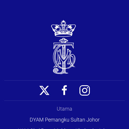
Utama
DYAM Pemangku Sultan Johor