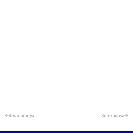
Sebelumnya
Seterusnya