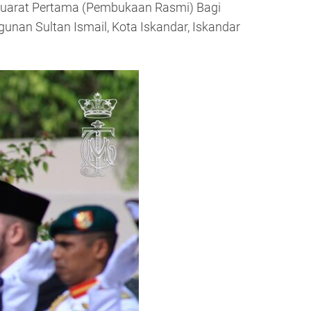
yuarat Pertama (Pembukaan Rasmi) Bagi
nan Sultan Ismail, Kota Iskandar, Iskandar