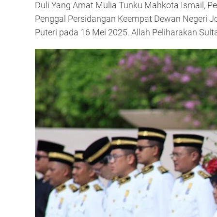
Duli Yang Amat Mulia Tunku Mahkota Ismail, 
Penggal Persidangan Keempat Dewan Negeri Joh
Puteri pada 16 Mei 2025. Allah Peliharakan Sult