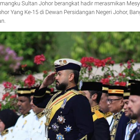
Pemangku Sultan Johor berangkat hadir merasmikan Mes
or Yang Ke-15 di Dewan Persidangan Negeri Johor, Bangu
an.