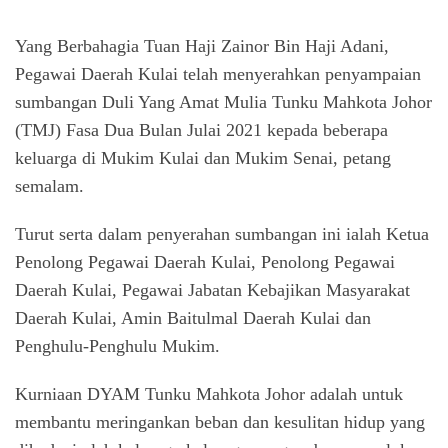
Yang Berbahagia Tuan Haji Zainor Bin Haji Adani,
Pegawai Daerah Kulai telah menyerahkan penyampaian
sumbangan Duli Yang Amat Mulia Tunku Mahkota Johor
(TMJ) Fasa Dua Bulan Julai 2021 kepada beberapa
keluarga di Mukim Kulai dan Mukim Senai, petang
semalam.
Turut serta dalam penyerahan sumbangan ini ialah Ketua
Penolong Pegawai Daerah Kulai, Penolong Pegawai
Daerah Kulai, Pegawai Jabatan Kebajikan Masyarakat
Daerah Kulai, Amin Baitulmal Daerah Kulai dan
Penghulu-Penghulu Mukim.
Kurniaan DYAM Tunku Mahkota Johor adalah untuk
membantu meringankan beban dan kesulitan hidup yang