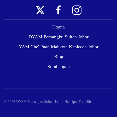
Utama
DYAM Pemangku Sultan Johor
YAM Che' Puan Mahkota Khaleeda Johor
Blog
Sumbangan
©
2026
DYAM Pemangku Sultan Johor. Hakcipta Terpelihara.