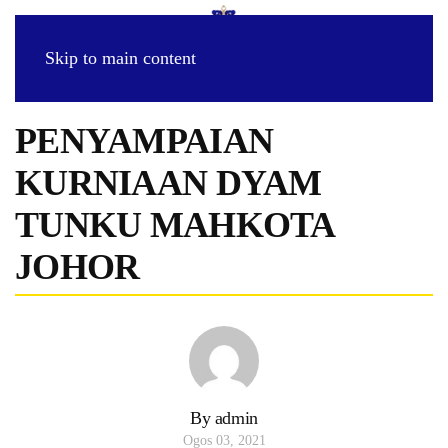
Skip to main content
PENYAMPAIAN
KURNIAAN DYAM
TUNKU MAHKOTA
JOHOR
By admin
Ogos 03, 2021