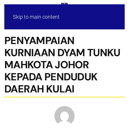
Skip to main content
PENYAMPAIAN
KURNIAAN DYAM TUNKU
MAHKOTA JOHOR
KEPADA PENDUDUK
DAERAH KULAI