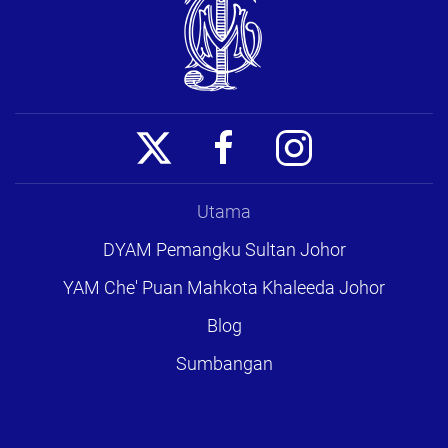
Utama
DYAM Pemangku Sultan Johor
YAM Che' Puan Mahkota Khaleeda Johor
Blog
Sumbangan