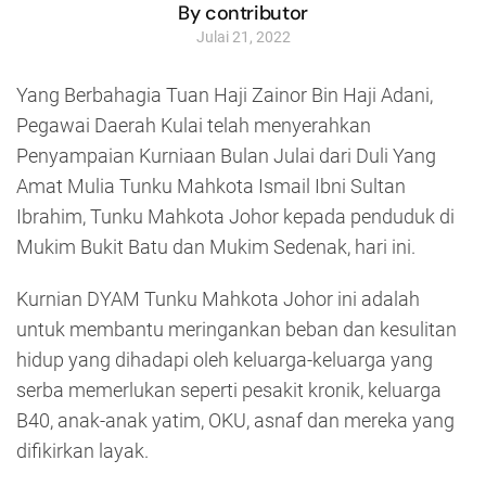
By contributor
Julai 21, 2022
Yang Berbahagia Tuan Haji Zainor Bin Haji Adani,
Pegawai Daerah Kulai telah menyerahkan
Penyampaian Kurniaan Bulan Julai dari Duli Yang
Amat Mulia Tunku Mahkota Ismail Ibni Sultan
Ibrahim, Tunku Mahkota Johor kepada penduduk di
Mukim Bukit Batu dan Mukim Sedenak, hari ini.
Kurnian DYAM Tunku Mahkota Johor ini adalah
untuk membantu meringankan beban dan kesulitan
hidup yang dihadapi oleh keluarga-keluarga yang
serba memerlukan seperti pesakit kronik, keluarga
B40, anak-anak yatim, OKU, asnaf dan mereka yang
difikirkan layak.