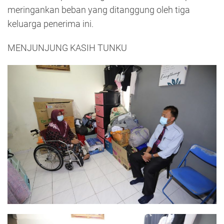
meringankan beban yang ditanggung oleh tiga
keluarga penerima ini.
MENJUNJUNG KASIH TUNKU