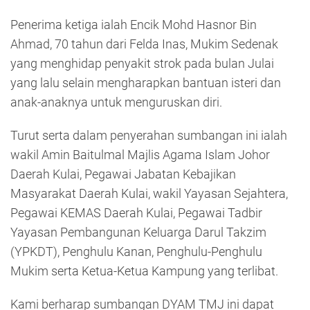
Penerima ketiga ialah Encik Mohd Hasnor Bin
Ahmad, 70 tahun dari Felda Inas, Mukim Sedenak
yang menghidap penyakit strok pada bulan Julai
yang lalu selain mengharapkan bantuan isteri dan
anak-anaknya untuk menguruskan diri.
Turut serta dalam penyerahan sumbangan ini ialah
wakil Amin Baitulmal Majlis Agama Islam Johor
Daerah Kulai, Pegawai Jabatan Kebajikan
Masyarakat Daerah Kulai, wakil Yayasan Sejahtera,
Pegawai KEMAS Daerah Kulai, Pegawai Tadbir
Yayasan Pembangunan Keluarga Darul Takzim
(YPKDT), Penghulu Kanan, Penghulu-Penghulu
Mukim serta Ketua-Ketua Kampung yang terlibat.
Kami berharap sumbangan DYAM TMJ ini dapat