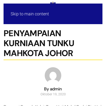
Skip to main content
PENYAMPAIAN
KURNIAAN TUNKU
MAHKOTA JOHOR
By admin
Oktober 19, 2020