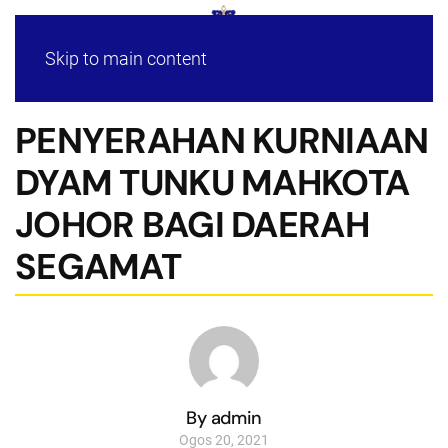
Skip to main content
PENYERAHAN KURNIAAN
DYAM TUNKU MAHKOTA
JOHOR BAGI DAERAH
SEGAMAT
By admin
Ogos 20, 2021