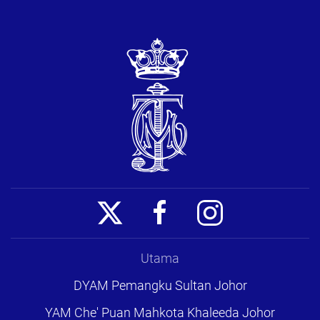
Utama
DYAM Pemangku Sultan Johor
YAM Che' Puan Mahkota Khaleeda Johor