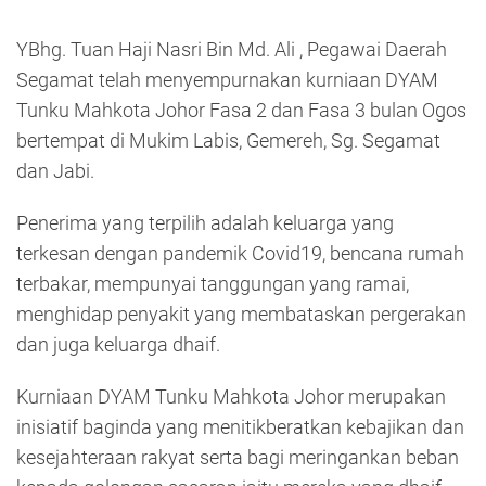
YBhg. Tuan Haji Nasri Bin Md. Ali , Pegawai Daerah
Segamat telah menyempurnakan kurniaan DYAM
Tunku Mahkota Johor Fasa 2 dan Fasa 3 bulan Ogos
bertempat di Mukim Labis, Gemereh, Sg. Segamat
dan Jabi.
Penerima yang terpilih adalah keluarga yang
terkesan dengan pandemik Covid19, bencana rumah
terbakar, mempunyai tanggungan yang ramai,
menghidap penyakit yang membataskan pergerakan
dan juga keluarga dhaif.
Kurniaan DYAM Tunku Mahkota Johor merupakan
inisiatif baginda yang menitikberatkan kebajikan dan
kesejahteraan rakyat serta bagi meringankan beban