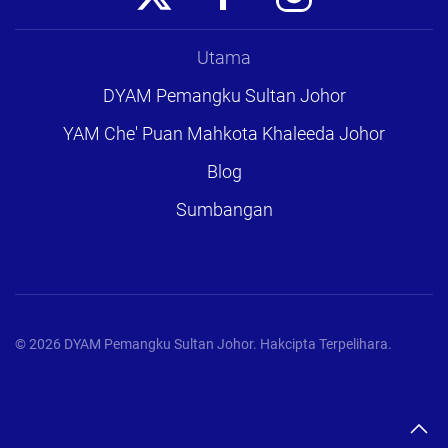
Utama
DYAM Pemangku Sultan Johor
YAM Che' Puan Mahkota Khaleeda Johor
Blog
Sumbangan
©
2026
DYAM Pemangku Sultan Johor. Hakcipta Terpelihara.