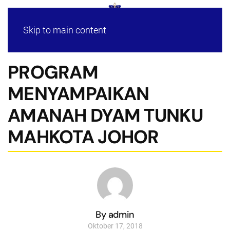
Skip to main content
PROGRAM
MENYAMPAIKAN
AMANAH DYAM TUNKU
MAHKOTA JOHOR
By admin
Oktober 17, 2018