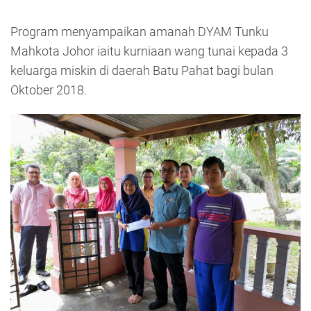
Program menyampaikan amanah DYAM Tunku
Mahkota Johor iaitu kurniaan wang tunai kepada 3
keluarga miskin di daerah Batu Pahat bagi bulan
Oktober 2018.