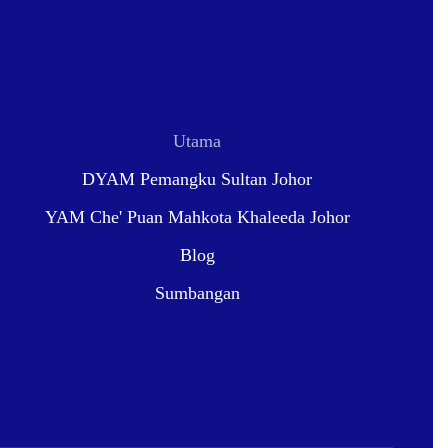
Utama
DYAM Pemangku Sultan Johor
YAM Che' Puan Mahkota Khaleeda Johor
Blog
Sumbangan