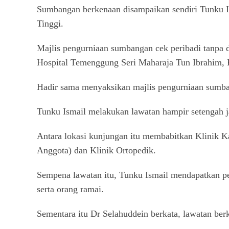
Sumbangan berkenaan disampaikan sendiri Tunku I
Tinggi.
Majlis pengurniaan sumbangan cek peribadi tanpa 
Hospital Temenggung Seri Maharaja Tun Ibrahim, K
Hadir sama menyaksikan majlis pengurniaan sumban
Tunku Ismail melakukan lawatan hampir setengah j
Antara lokasi kunjungan itu membabitkan Klinik Ka
Anggota) dan Klinik Ortopedik.
Sempena lawatan itu, Tunku Ismail mendapatkan pe
serta orang ramai.
Sementara itu Dr Selahuddein berkata, lawatan ber