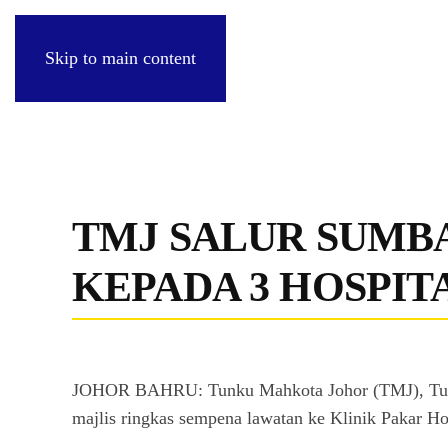
Skip to main content
TMJ SALUR SUMB
KEPADA 3 HOSPIT
JOHOR BAHRU: Tunku Mahkota Johor (TMJ), Tunku 
majlis ringkas sempena lawatan ke Klinik Pakar Hos