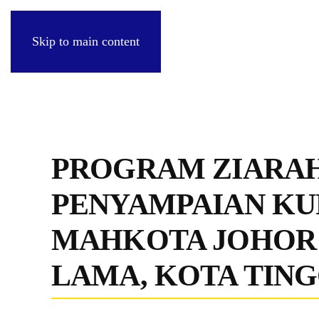
Skip to main content
PROGRAM ZIARAH
PENYAMPAIAN KU
MAHKOTA JOHOR 
LAMA, KOTA TING