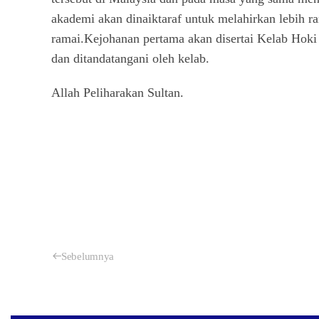
akademi akan dinaiktaraf untuk melahirkan lebih r
ramai.Kejohanan pertama akan disertai Kelab Hoki 
dan ditandatangani oleh kelab.
Allah Peliharakan Sultan.
Sebelumnya