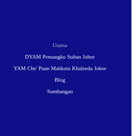
Utama
DYAM Pemangku Sultan Johor
YAM Che' Puan Mahkota Khaleeda Johor
Blog
Sumbangan