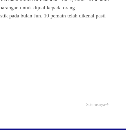
barangan untuk dijual kepada orang
ik pada bulan Jun. 10 pemain telah dikenal pasti
Seterusnya