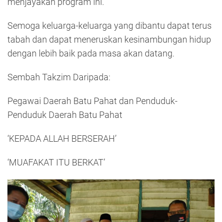
menjayakan program ini.
Semoga keluarga-keluarga yang dibantu dapat terus
tabah dan dapat meneruskan kesinambungan hidup
dengan lebih baik pada masa akan datang.
Sembah Takzim Daripada:
Pegawai Daerah Batu Pahat dan Penduduk-
Penduduk Daerah Batu Pahat
‘KEPADA ALLAH BERSERAH’
‘MUAFAKAT ITU BERKAT’