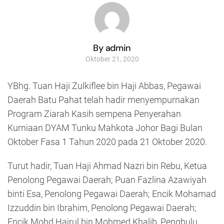
By admin
Oktober 21, 2020
YBhg. Tuan Haji Zulkiflee bin Haji Abbas, Pegawai
Daerah Batu Pahat telah hadir menyempurnakan
Program Ziarah Kasih sempena Penyerahan
Kurniaan DYAM Tunku Mahkota Johor Bagi Bulan
Oktober Fasa 1 Tahun 2020 pada 21 Oktober 2020.
Turut hadir, Tuan Haji Ahmad Nazri bin Rebu, Ketua
Penolong Pegawai Daerah; Puan Fazlina Azawiyah
binti Esa, Penolong Pegawai Daerah; Encik Mohamad
Izzuddin bin Ibrahim, Penolong Pegawai Daerah;
Encik Mohd Hairul bin Mohmed Khalib, Penghulu