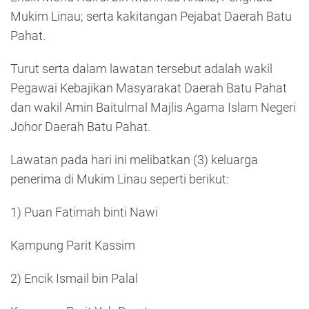
Mukim Linau; serta kakitangan Pejabat Daerah Batu
Pahat.
Turut serta dalam lawatan tersebut adalah wakil
Pegawai Kebajikan Masyarakat Daerah Batu Pahat
dan wakil Amin Baitulmal Majlis Agama Islam Negeri
Johor Daerah Batu Pahat.
Lawatan pada hari ini melibatkan (3) keluarga
penerima di Mukim Linau seperti berikut:
1) Puan Fatimah binti Nawi
Kampung Parit Kassim
2) Encik Ismail bin Palal