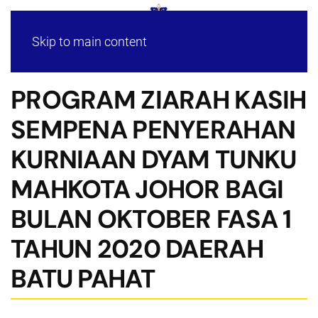
Skip to main content
PROGRAM ZIARAH KASIH
SEMPENA PENYERAHAN
KURNIAAN DYAM TUNKU
MAHKOTA JOHOR BAGI
BULAN OKTOBER FASA 1
TAHUN 2020 DAERAH
BATU PAHAT