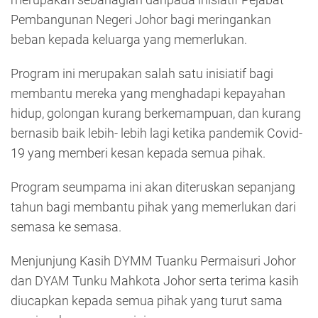
Pembangunan Negeri Johor bagi meringankan
beban kepada keluarga yang memerlukan.
Program ini merupakan salah satu inisiatif bagi
membantu mereka yang menghadapi kepayahan
hidup, golongan kurang berkemampuan, dan kurang
bernasib baik lebih- lebih lagi ketika pandemik Covid-
19 yang memberi kesan kepada semua pihak.
Program seumpama ini akan diteruskan sepanjang
tahun bagi membantu pihak yang memerlukan dari
semasa ke semasa.
Menjunjung Kasih DYMM Tuanku Permaisuri Johor
dan DYAM Tunku Mahkota Johor serta terima kasih
diucapkan kepada semua pihak yang turut sama